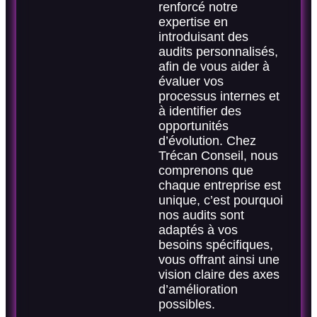
renforcé notre
expertise en
introduisant des
audits personnalisés,
afin de vous aider à
évaluer vos
processus internes et
à identifier des
opportunités
d’évolution. Chez
Trécan Conseil, nous
comprenons que
chaque entreprise est
unique, c’est pourquoi
nos audits sont
adaptés à vos
besoins spécifiques,
vous offrant ainsi une
vision claire des axes
d’amélioration
possibles.