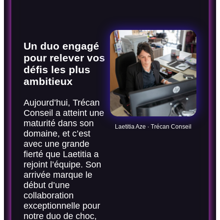
Un duo engagé
pour relever vos
défis les plus
ambitieux
Aujourd’hui, Trécan
Conseil a atteint une
maturité dans son
Laetitia Aze · Trécan Conseil
domaine, et c’est
avec une grande
fierté que Laetitia a
rejoint l’équipe. Son
arrivée marque le
début d’une
collaboration
exceptionnelle pour
notre duo de choc,