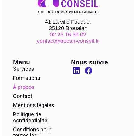
41 La ville Fouque,
35120 Broualan
02 23 16 39 02
contact@trecan-conseil.fr
Menu
Nous suivre
Services
Formations
À propos
Contact
Mentions légales
Politique de
confidentialité
Conditions pour
toutes les