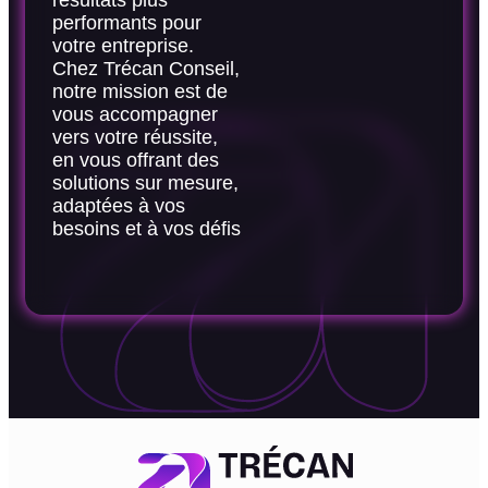
résultats plus
performants pour
votre entreprise.
Chez Trécan Conseil,
notre mission est de
vous accompagner
vers votre réussite,
en vous offrant des
solutions sur mesure,
adaptées à vos
besoins et à vos défis