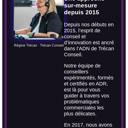
sur-mesure
depuis 2015
Depuis nos débuts en
2015, l’esprit de
conseil et
d’innovation est ancré
Régine Trécan · Trécan Conseil
dans l’ADN de Trécan
Conseil.
Notre équipe de
conseillers
expérimentés, formés
et certifiés en ADR,
est là pour vous
guider à travers vos
problématiques
commerciales les
plus délicates.
En 2017, nous avons