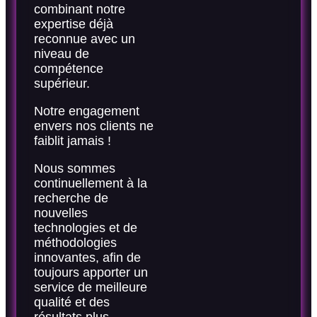
combinant notre
expertise déjà
reconnue avec un
niveau de
compétence
supérieur.
Notre engagement
envers nos clients ne
faiblit jamais !
Nous sommes
continuellement à la
recherche de
nouvelles
technologies et de
méthodologies
innovantes, afin de
toujours apporter un
service de meilleure
qualité et des